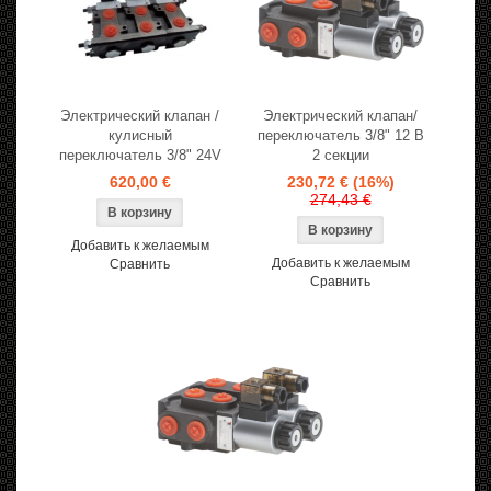
Электрический клапан /
Электрический клапан/
кулисный
переключатель 3/8" 12 В
переключатель 3/8" 24V
2 секции
620,00 €
230,72 €
(16%)
274,43 €
Добавить к желаемым
Добавить к желаемым
Сравнить
Сравнить