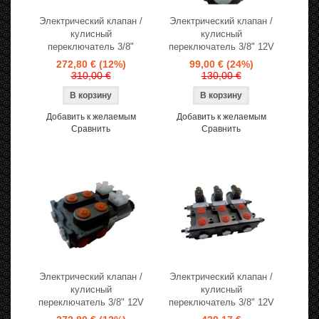
Электрический клапан /
Электрический клапан /
кулисный
кулисный
переключатель 3/8"
переключатель 3/8" 12V
272,80 €
(12%)
99,00 €
(24%)
310,00 €
130,00 €
Добавить к желаемым
Добавить к желаемым
Сравнить
Сравнить
Электрический клапан /
Электрический клапан /
кулисный
кулисный
переключатель 3/8" 12V
переключатель 3/8" 12V