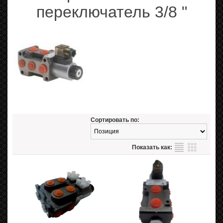
переключатель 3/8 "
Сортировать по:
Показать как: