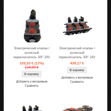
Электрический клапан /
Электрический клапан /
кулисный
кулисный
переключатель 3/8" 24V
переключатель 3/8" 24V
103,33 €
(17%)
439,17 €
124,00 €
Добавить к желаемым
Добавить к желаемым
Сравнить
Сравнить