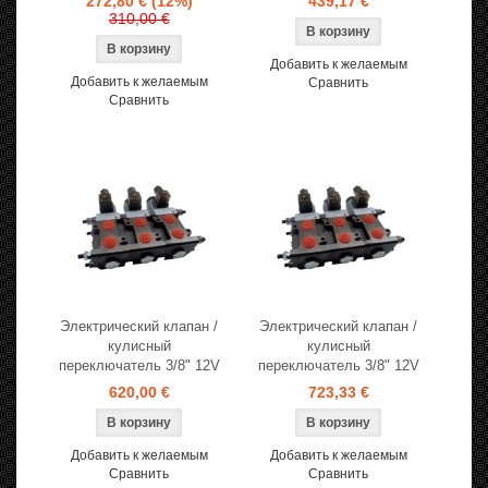
272,80 €
(12%)
439,17 €
310,00 €
Добавить к желаемым
Добавить к желаемым
Сравнить
Сравнить
Электрический клапан /
Электрический клапан /
кулисный
кулисный
переключатель 3/8" 12V
переключатель 3/8" 12V
620,00 €
723,33 €
Добавить к желаемым
Добавить к желаемым
Сравнить
Сравнить