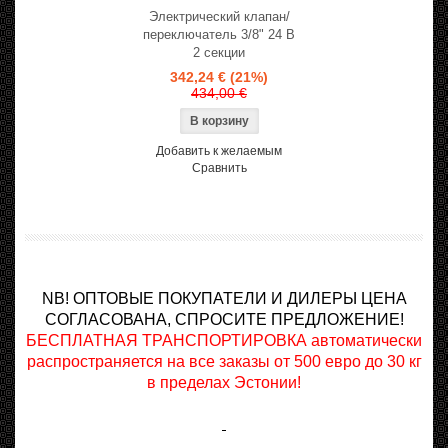
Электрический клапан/
переключатель 3/8" 24 В
2 секции
342,24 €
(21%)
434,00 €
Добавить к желаемым
Сравнить
NB! ОПТОВЫЕ ПОКУПАТЕЛИ И ДИЛЕРЫ ЦЕНА
СОГЛАСОВАНА, СПРОСИТЕ ПРЕДЛОЖЕНИЕ!
БЕСПЛАТНАЯ ТРАНСПОРТИРОВКА автоматически
распространяется на все заказы от 500 евро до 30 кг
в пределах Эстонии!