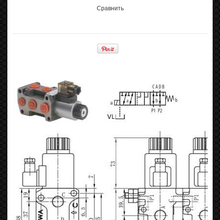
Сравнить