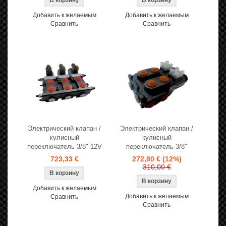
Добавить к желаемым
Добавить к желаемым
Сравнить
Сравнить
Электрический клапан /
Электрический клапан /
кулисный
кулисный
переключатель 3/8" 12V
переключатель 3/8"
723,33 €
272,80 €
(12%)
310,00 €
Добавить к желаемым
Добавить к желаемым
Сравнить
Сравнить