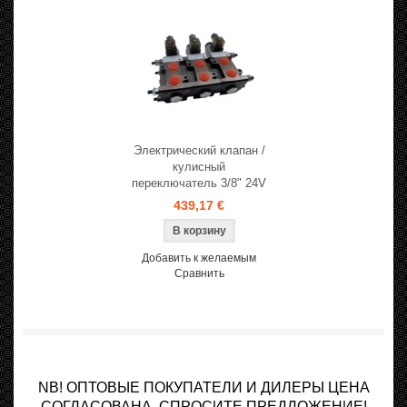
Электрический клапан /
кулисный
переключатель 3/8" 24V
439,17 €
Добавить к желаемым
Сравнить
NB! ОПТОВЫЕ ПОКУПАТЕЛИ И ДИЛЕРЫ ЦЕНА
СОГЛАСОВАНА, СПРОСИТЕ ПРЕДЛОЖЕНИЕ!