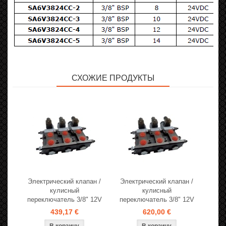
СХОЖИЕ ПРОДУКТЫ
Электрический клапан /
Электрический клапан /
кулисный
кулисный
переключатель 3/8" 12V
переключатель 3/8" 12V
439,17 €
620,00 €