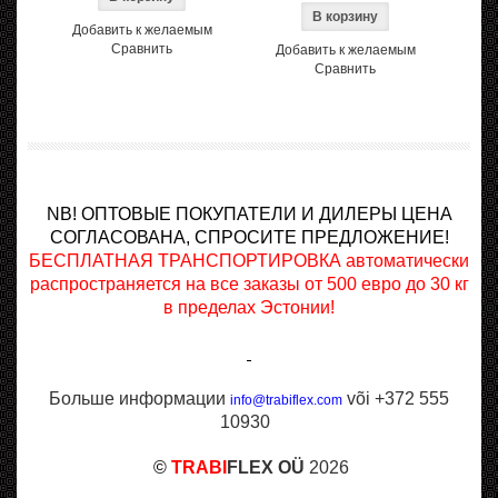
Добавить к желаемым
Сравнить
Добавить к желаемым
Сравнить
NB! ОПТОВЫЕ ПОКУПАТЕЛИ И ДИЛЕРЫ ЦЕНА
СОГЛАСОВАНА, СПРОСИТЕ ПРЕДЛОЖЕНИЕ!
БЕСПЛАТНАЯ ТРАНСПОРТИРОВКА автоматически
распространяется на все заказы от 500 евро до 30 кг
в пределах Эстонии!
Больше информации
või +372 555
info@trabiflex.com
10930
©
TRABI
FLEX OÜ
2026