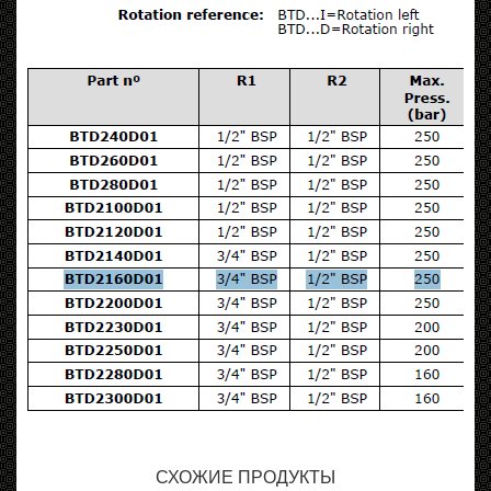
СХОЖИЕ ПРОДУКТЫ