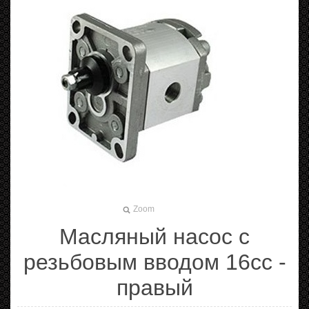
Zoom
Масляный насос с
резьбовым вводом 16cc -
правый