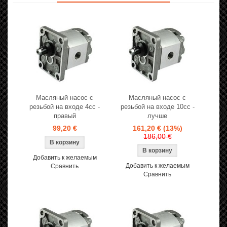
Масляный насос с
Масляный насос с
резьбой на входе 4cc -
резьбой на входе 10cc -
правый
лучше
99,20 €
161,20 €
(13%)
186,00 €
Добавить к желаемым
Добавить к желаемым
Сравнить
Сравнить