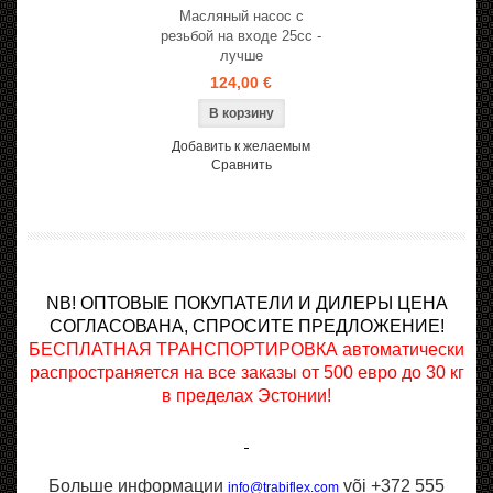
Масляный насос с
резьбой на входе 25cc -
лучше
124,00 €
Добавить к желаемым
Сравнить
NB! ОПТОВЫЕ ПОКУПАТЕЛИ И ДИЛЕРЫ ЦЕНА
СОГЛАСОВАНА, СПРОСИТЕ ПРЕДЛОЖЕНИЕ!
БЕСПЛАТНАЯ ТРАНСПОРТИРОВКА автоматически
распространяется на все заказы от 500 евро до 30 кг
в пределах Эстонии!
Больше информации
või +372 555
info@trabiflex.com