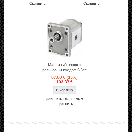
Сравнить
Сравнить
Масляный насос с
резьбовым входом 6,3cc
87,83 €
(15%)
103,33 €
Добавить к желаемым
Сравнить