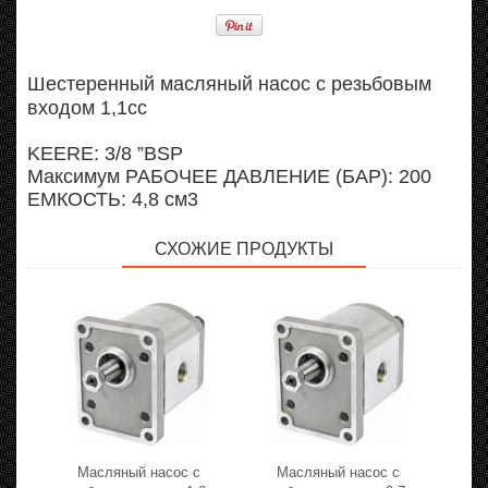
Шестеренный масляный насос с резьбовым
входом 1,1cc
KEERE: 3/8 ”BSP
Максимум РАБОЧЕЕ ДАВЛЕНИЕ (БАР): 200
ЕМКОСТЬ: 4,8 см3
СХОЖИЕ ПРОДУКТЫ
Масляный насос с
Масляный насос с