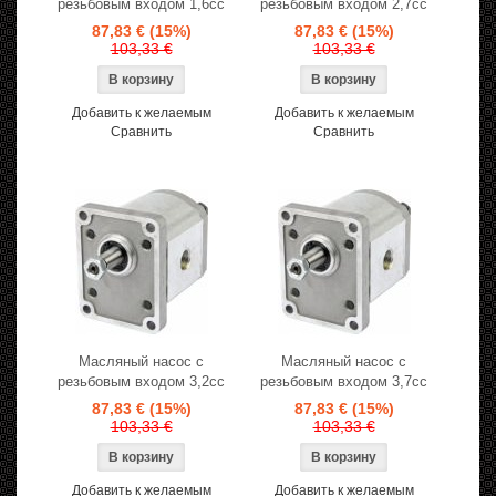
резьбовым входом 1,6cc
резьбовым входом 2,7cc
87,83 €
(15%)
87,83 €
(15%)
103,33 €
103,33 €
Добавить к желаемым
Добавить к желаемым
Сравнить
Сравнить
Масляный насос с
Масляный насос с
резьбовым входом 3,2cc
резьбовым входом 3,7cc
87,83 €
(15%)
87,83 €
(15%)
103,33 €
103,33 €
Добавить к желаемым
Добавить к желаемым