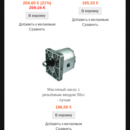
204,60 €
(21%)
165,33 €
259,16 €
Добавить к желаемым
Добавить к желаемым
Сравнить
Сравнить
Масляный насос с
резьбовым вводом 50cc
- лучше
186,00 €
Добавить к желаемым
Сравнить