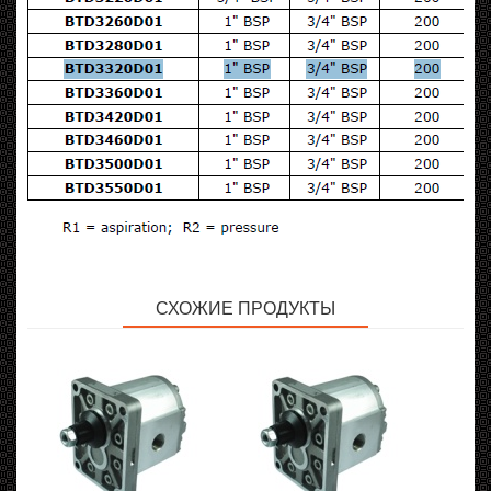
СХОЖИЕ ПРОДУКТЫ