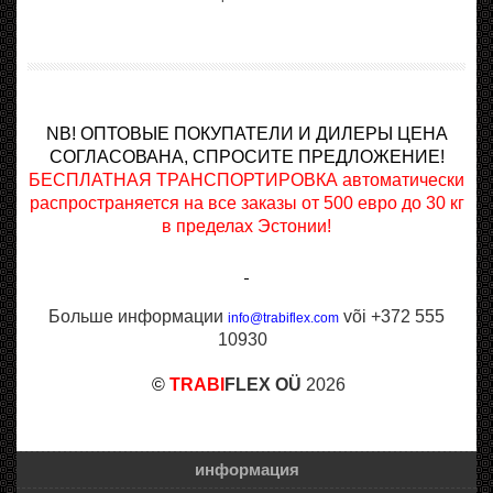
NB! ОПТОВЫЕ ПОКУПАТЕЛИ И ДИЛЕРЫ ЦЕНА
СОГЛАСОВАНА, СПРОСИТЕ ПРЕДЛОЖЕНИЕ!
БЕСПЛАТНАЯ ТРАНСПОРТИРОВКА автоматически
распространяется на все заказы от 500 евро до 30 кг
в пределах Эстонии!
Больше информации
või +372 555
info@trabiflex.com
10930
©
TRABI
FLEX OÜ
2026
информация