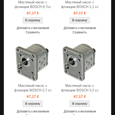
Масляный насос с
Масляный насос с
фланцем BOSCH 0,7cc
фланцем BOSCH 1,1 cc
67,17 €
67,17 €
Добавить к желаемым
Добавить к желаемым
Сравнить
Сравнить
Масляный насос с
Масляный насос с
фланцем BOSCH 2,7 cc
фланцем BOSCH 3,2 cc
67,17 €
67,17 €
Добавить к желаемым
Добавить к желаемым