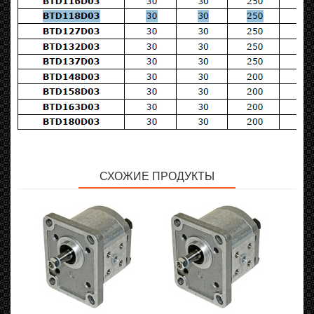
СХОЖИЕ ПРОДУКТЫ