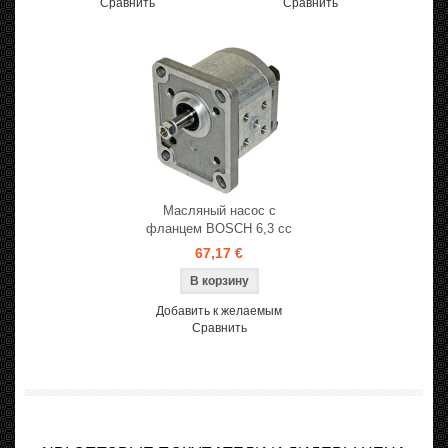
Сравнить
Сравнить
Масляный насос с
фланцем BOSCH 6,3 cc
67,17 €
Добавить к желаемым
Сравнить