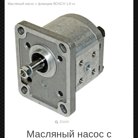
Масляный насос с фланцем BOSCH 1,8 cc
Zoom
Масляный насос с