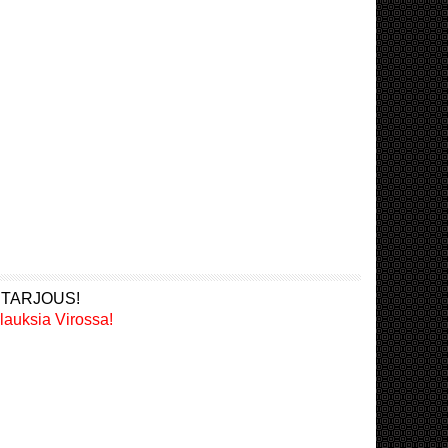
 TARJOUS!
lauksia Virossa!