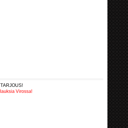
 TARJOUS!
lauksia Virossa!