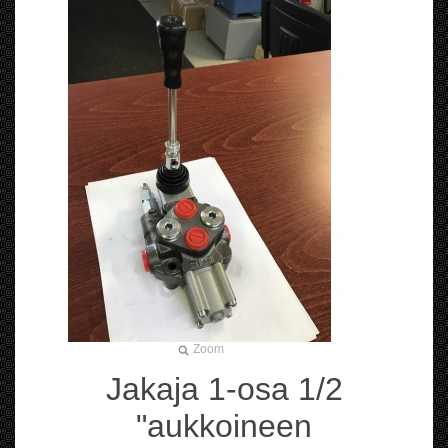
Zoom
Jakaja 1-osa 1/2
"aukkoineen