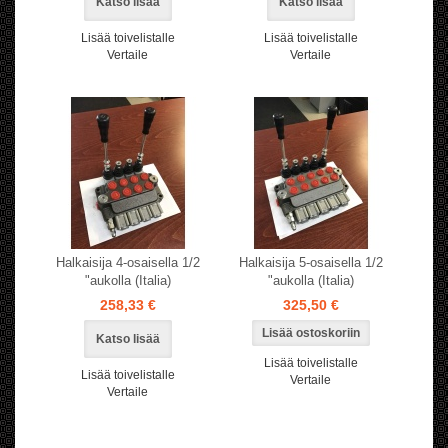
Katso lisää
Katso lisää
Lisää toivelistalle
Lisää toivelistalle
Vertaile
Vertaile
Halkaisija 4-osaisella 1/2
Halkaisija 5-osaisella 1/2
"aukolla (Italia)
"aukolla (Italia)
258,33 €
325,50 €
Katso lisää
Lisää toivelistalle
Lisää toivelistalle
Vertaile
Vertaile