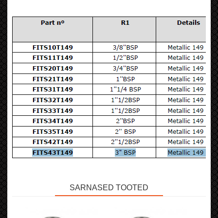
SARNASED TOOTED